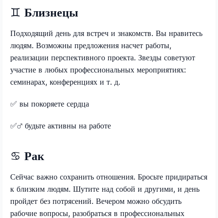
♊
Близнецы
Подходящий день для встреч и знакомств. Вы нравитесь
людям. Возможны предложения насчет работы,
реализации перспективного проекта. Звезды советуют
участие в любых профессиональных мероприятиях:
семинарах, конференциях и т. д.
✅
вы покоряете сердца
✅
будьте активны на работе
♋
Рак
Сейчас важно сохранить отношения. Бросьте придираться
к близким людям. Шутите над собой и другими, и день
пройдет без потрясений. Вечером можно обсудить
рабочие вопросы, разобраться в профессиональных