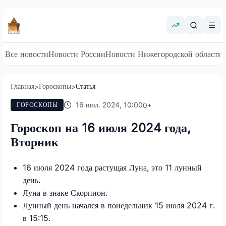
Все новости
Новости России
Новости Нижегородской области
Главная
Гороскопы
Статья
>
>
16 июл. 2024, 10:00
0
+
ГОРОСКОПЫ
Гороскоп на 16 июля 2024 года,
Вторник
16 июля 2024 года растущая Луна, это 11 лунный
день.
Луна в знаке Скорпион.
Лунный день начался в понедельник 15 июля 2024 г.
в 15:15.