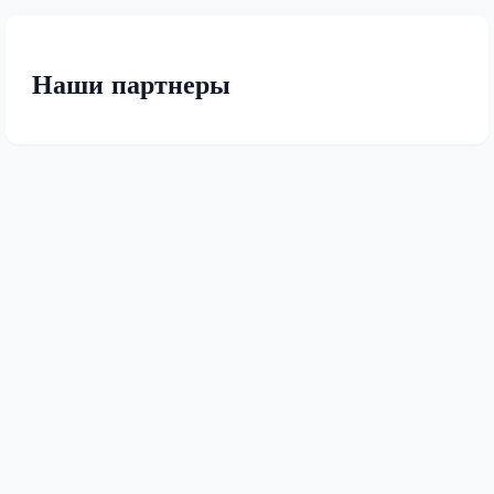
Наши партнеры