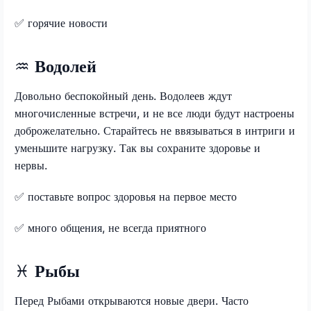
✅
горячие новости
♒
Водолей
Довольно беспокойный день. Водолеев ждут
многочисленные встречи, и не все люди будут настроены
доброжелательно. Старайтесь не ввязываться в интриги и
уменьшите нагрузку. Так вы сохраните здоровье и
нервы.
✅
поставьте вопрос здоровья на первое место
✅
много общения, не всегда приятного
♓
Рыбы
Перед Рыбами открываются новые двери. Часто