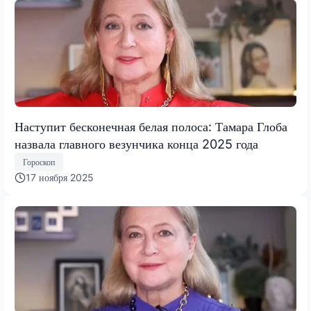
Наступит бесконечная белая полоса: Тамара Глоба
назвала главного везунчика конца 2025 года
Гороскоп
17 ноября 2025