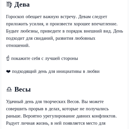
♍
Дева
Гороскоп обещает важную встречу. Девам следует
приложить усилия, и произвести хорошее впечатление.
Будьте любезны, приведите в порядок внешний вид. День
подходит для свиданий, развития любовных
отношений.
☝️
покажите себя с лучшей стороны
❤️
подходящий день для инициативы в любви
♎
Весы
Удачный день для творческих Весов. Вы можете
совершить прорыв в делах, которые не получались
раньше. Вероятно урегулирование давних конфликтов.
Радует личная жизнь, в ней появляется место для