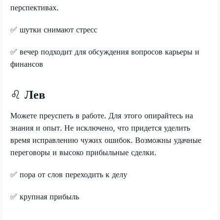
перспективах.
✅
шутки снимают стресс
✅
вечер подходит для обсуждения вопросов карьеры и
финансов
♌
Лев
Можете преуспеть в работе. Для этого опирайтесь на
знания и опыт. Не исключено, что придется уделить
время исправлению чужих ошибок. Возможны удачные
переговоры и высоко прибыльные сделки.
✅
пора от слов переходить к делу
✅
крупная прибыль