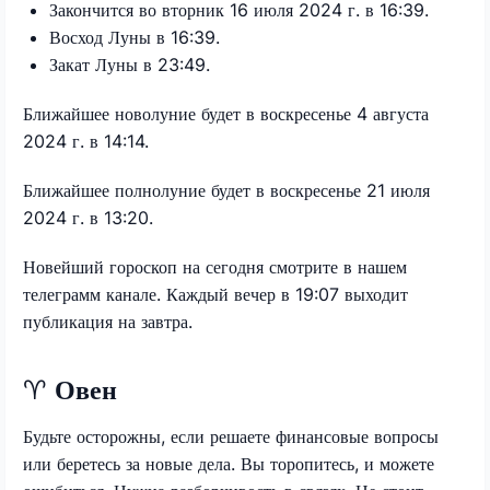
Закончится во вторник 16 июля 2024 г. в 16:39.
Восход Луны в 16:39.
Закат Луны в 23:49.
Ближайшее новолуние будет в воскресенье 4 августа
2024 г. в 14:14.
Ближайшее полнолуние будет в воскресенье 21 июля
2024 г. в 13:20.
Новейший гороскоп на сегодня смотрите в нашем
телеграмм канале. Каждый вечер в 19:07 выходит
публикация на завтра.
♈
Овен
Будьте осторожны, если решаете финансовые вопросы
или беретесь за новые дела. Вы торопитесь, и можете