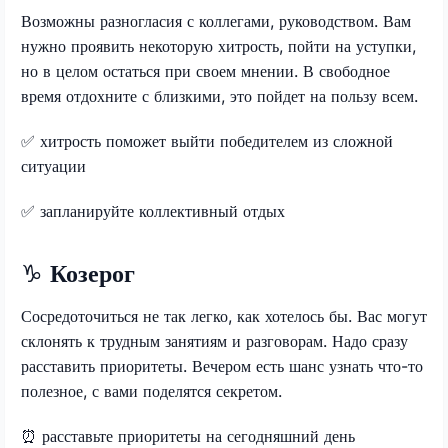
Возможны разногласия с коллегами, руководством. Вам
нужно проявить некоторую хитрость, пойти на уступки,
но в целом остаться при своем мнении. В свободное
время отдохните с близкими, это пойдет на пользу всем.
✅
хитрость поможет выйти победителем из сложной
ситуации
✅
запланируйте коллективный отдых
♑
Козерог
Сосредоточиться не так легко, как хотелось бы. Вас могут
склонять к трудным занятиям и разговорам. Надо сразу
расставить приоритеты. Вечером есть шанс узнать что-то
полезное, с вами поделятся секретом.
⏰
расставьте приоритеты на сегодняшний день